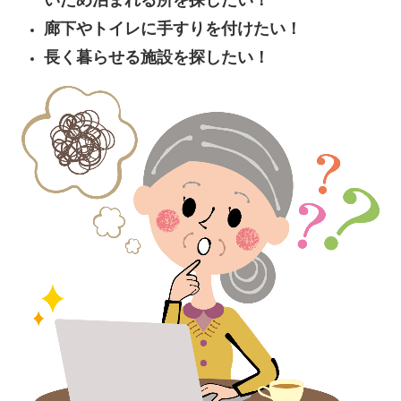
いため泊まれる所を探したい！
廊下やトイレに手すりを付けたい！
長く暮らせる施設を探したい！