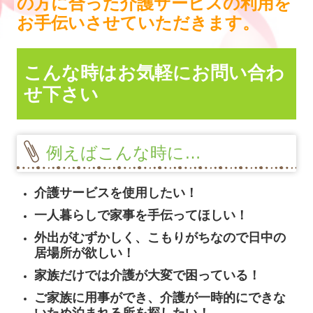
の方に合った介護サービスの利用を
お手伝いさせていただきます。
こんな時はお気軽にお問い合わ
せ下さい
例えばこんな時に…
介護サービスを使用したい！
一人暮らしで家事を手伝ってほしい！
外出がむずかしく、こもりがちなので日中の
居場所が欲しい！
家族だけでは介護が大変で困っている！
ご家族に用事ができ、介護が一時的にできな