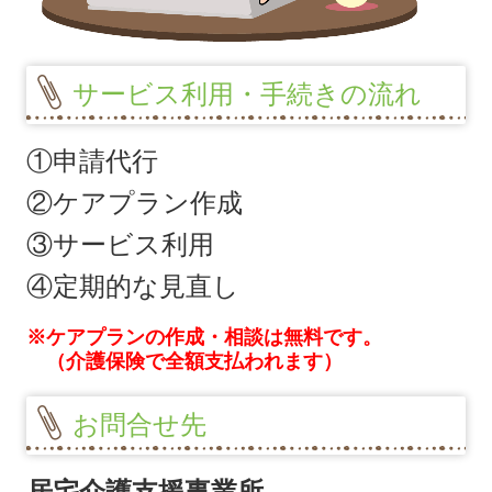
サービス利用・手続きの流れ
①申請代行
②ケアプラン作成
③サービス利用
④定期的な見直し
※ケアプランの作成・相談は無料です。
（介護保険で全額支払われます）
お問合せ先
居宅介護支援事業所