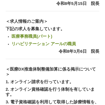
令和8年5月15日
院長
＜求人情報のご案内＞
下記の求人を募集しています。
医療事務職員(パート)
リハビリテーション アールの職員
令和8年3月6日
院長
＜
医療DX推進体制整備加算に係る掲示について
＞
1. オンライン請求を行っています。
2. オンライン資格確認を行う体制を有していま
す。
3. 電子資格確認を利用して取得した診療情報を、