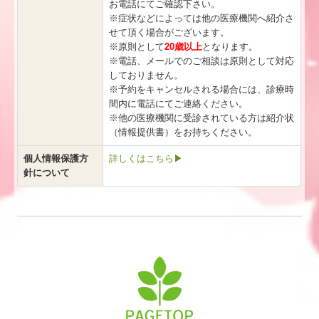
お電話にてご確認下さい。
※症状などによっては他の医療機関へ紹介さ
せて頂く場合がございます。
※原則として
20歳以上
となります。
※電話、メールでのご相談は原則として対応
しておりません。
※予約をキャンセルされる場合には、診療時
間内に電話にてご連絡ください。
※他の医療機関に受診されている方は紹介状
（情報提供書）をお持ちください。
個人情報保護方
詳しくはこちら▶
針について