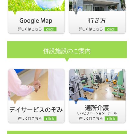
併設施設のご案内