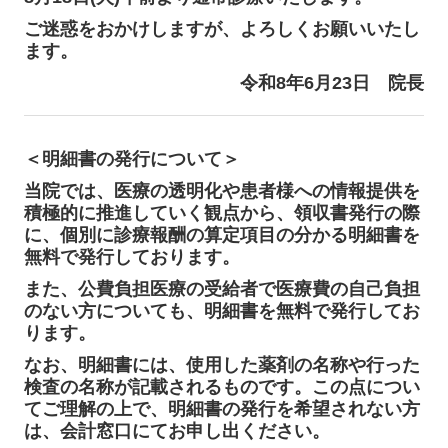
ご迷惑をおかけしますが、よろしくお願いいたし
ます。
令和8年6月23日 院長
＜明細書の発行について＞
当院では、医療の透明化や患者様への情報提供を
積極的に推進していく観点から、領収書発行の際
に、個別に診療報酬の算定項目の分かる明細書を
無料で発行しております。
また、公費負担医療の受給者で医療費の自己負担
のない方についても、明細書を無料で発行してお
ります。
なお、明細書には、使用した薬剤の名称や行った
検査の名称が記載されるものです。この点につい
てご理解の上で、明細書の発行を希望されない方
は、会計窓口にてお申し出ください。