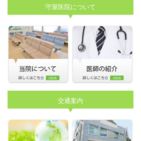
守屋医院について
交通案内