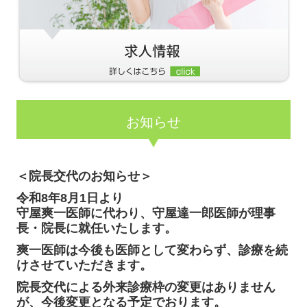
お知らせ
＜
院長交代のお知らせ
＞
令和8年8月1日より
守屋爽一医師に代わり、守屋達一郎医師が理事
長・院長に就任いたします。
爽一医師は今後も医師として変わらず、診療を続
けさせていただきます。
院長交代による外来診療枠の変更はありません
が、今後変更となる予定でおります。