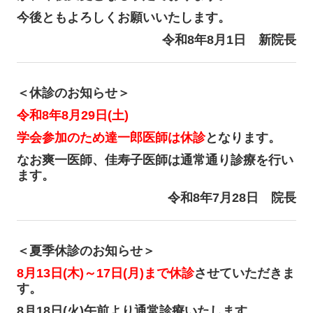
今後ともよろしくお願いいたします。
令和8年8月1日 新院長
＜休診のお知らせ＞
令和8年8月29日(土)
学会参加のため達一郎医師は休診
となります。
なお爽一医師、佳寿子医師は通常通り診療を行い
ます。
令和8年7月28日 院長
＜夏季休診のお知らせ＞
8月13日(木)～17日(月)まで休診
させていただきま
す。
8月18日(火)午前より通常診療いたします。