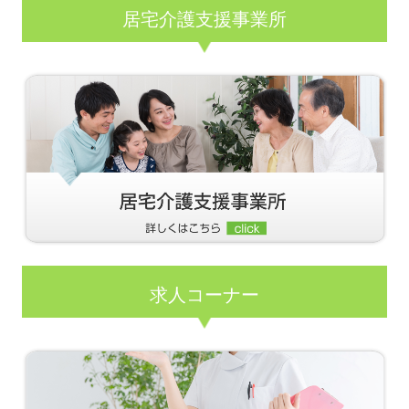
居宅介護支援事業所
求人コーナー